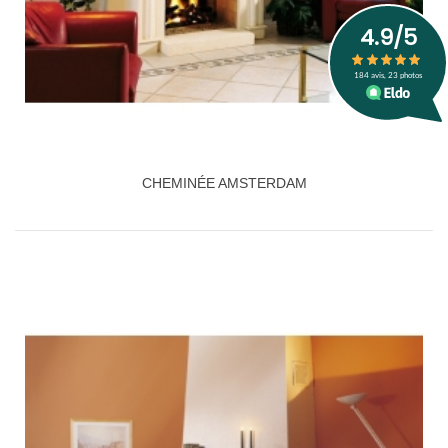
CHEMINÉE AMSTERDAM