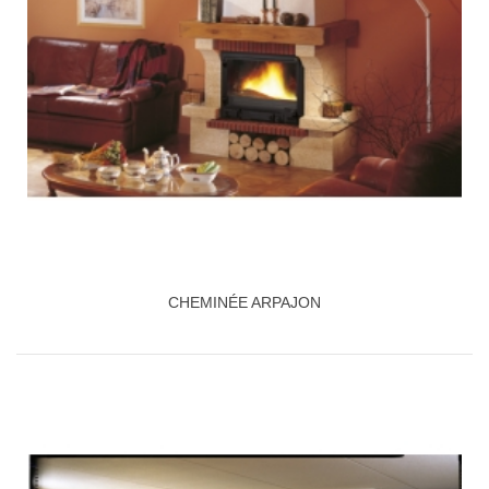
CHEMINÉE ARPAJON