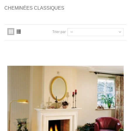
CHEMINÉES CLASSIQUES
Trier par
--