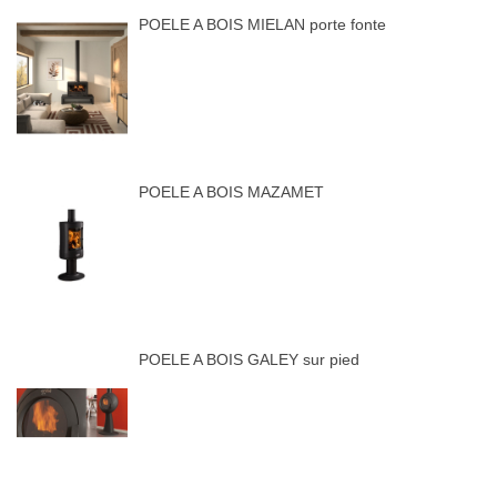
POELE A BOIS MIELAN porte fonte
POELE A BOIS MAZAMET
POELE A BOIS GALEY sur pied