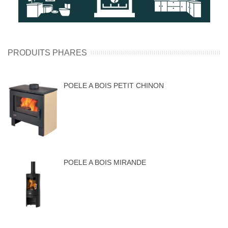
PRODUITS PHARES
POELE A BOIS PETIT CHINON
POELE A BOIS MIRANDE