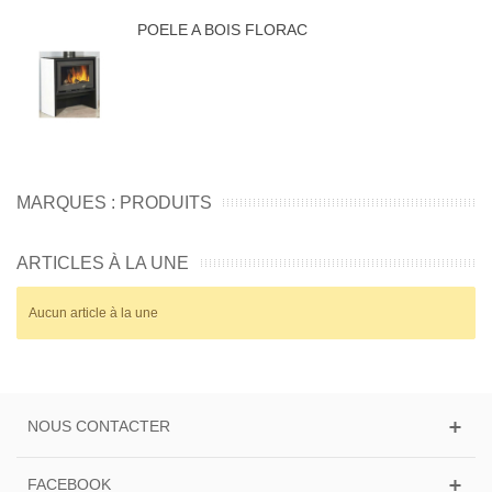
POELE A BOIS FLORAC
MARQUES : PRODUITS
ARTICLES À LA UNE
Aucun article à la une
NOUS CONTACTER
FACEBOOK