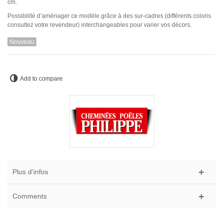
cm.
Possibilité d’aménager ce modèle grâce à des sur-cadres (différents coloris
consultez votre revendeur) interchangeables pour varier vos décors.
Nouveau
Add to compare
Plus d'infos
Comments