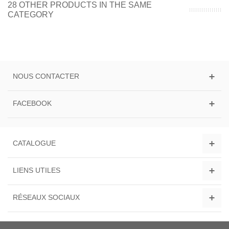
28 OTHER PRODUCTS IN THE SAME
CATEGORY
NOUS CONTACTER
FACEBOOK
CATALOGUE
LIENS UTILES
RÉSEAUX SOCIAUX