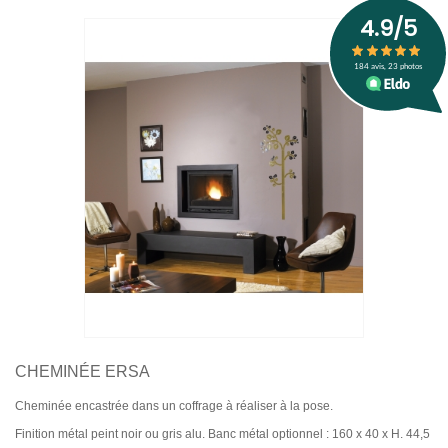
CHEMINÉE ERSA
Cheminée encastrée dans un coffrage à réaliser à la pose.
Finition métal peint noir ou gris alu. Banc métal optionnel : 160 x 40 x H. 44,5