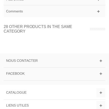
Comments
28 OTHER PRODUCTS IN THE SAME
CATEGORY
NOUS CONTACTER
FACEBOOK
CATALOGUE
LIENS UTILES