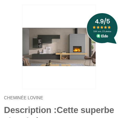
CHEMINÉE LOVINE
Description :Cette superbe