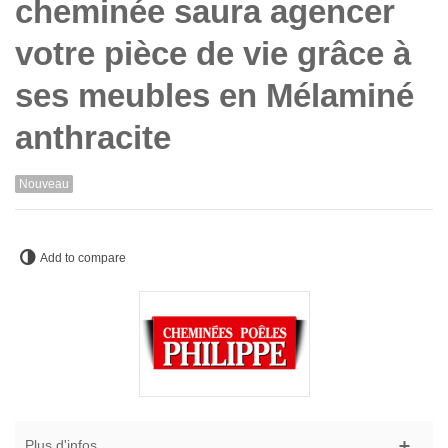
cheminée saura agencer
votre pièce de vie grâce à
ses meubles en Mélaminé
anthracite
Nouveau
Add to compare
Plus d'infos