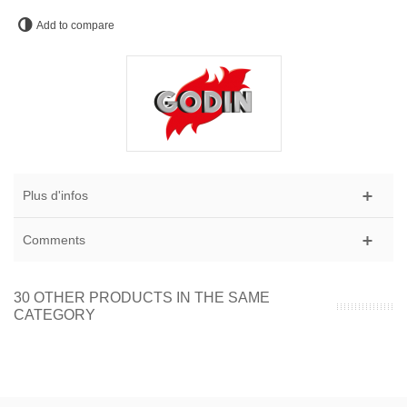
Add to compare
Plus d'infos
Comments
30 OTHER PRODUCTS IN THE SAME
CATEGORY