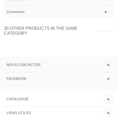
Comments
30 OTHER PRODUCTS IN THE SAME
CATEGORY
NOUS CONTACTER
FACEBOOK
CATALOGUE
LIENS UTILES