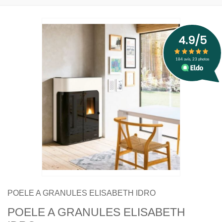
POELE A GRANULES ELISABETH IDRO
POELE A GRANULES ELISABETH