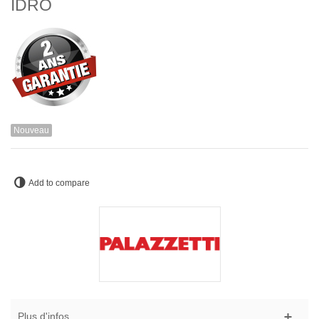
IDRO
Nouveau
Add to compare
Plus d'infos