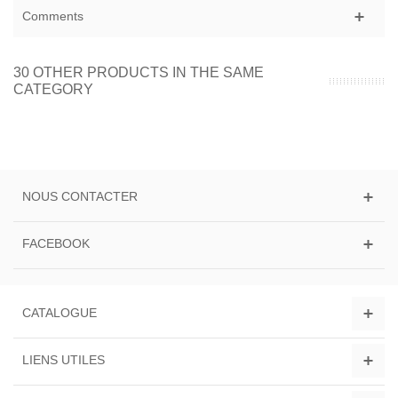
Comments
30 OTHER PRODUCTS IN THE SAME
CATEGORY
NOUS CONTACTER
FACEBOOK
CATALOGUE
LIENS UTILES