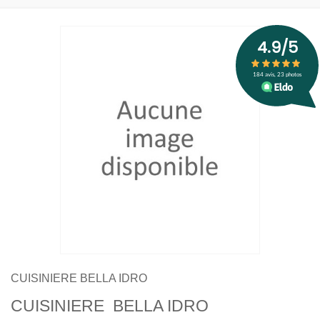
CUISINIERE BELLA IDRO
CUISINIERE BELLA IDRO