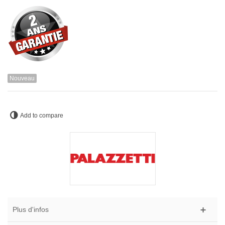
Nouveau
Add to compare
Plus d'infos